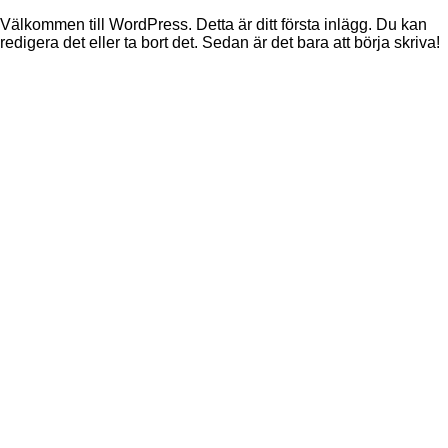
Välkommen till WordPress. Detta är ditt första inlägg. Du kan
redigera det eller ta bort det. Sedan är det bara att börja skriva!