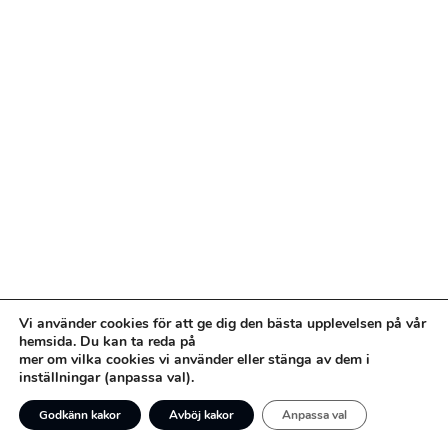
Vi använder cookies för att ge dig den bästa upplevelsen på vår
hemsida. Du kan ta reda på
mer om vilka cookies vi använder eller stänga av dem i
inställningar (anpassa val).
Godkänn kakor
Avböj kakor
Anpassa val