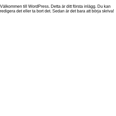
Välkommen till WordPress. Detta är ditt första inlägg. Du kan
redigera det eller ta bort det. Sedan är det bara att börja skriva!