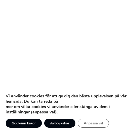
Vi använder cookies för att ge dig den bästa upplevelsen på vår
hemsida. Du kan ta reda på
mer om vilka cookies vi använder eller stänga av dem i
inställningar (anpassa val).
Godkänn kakor
Avböj kakor
Anpassa val